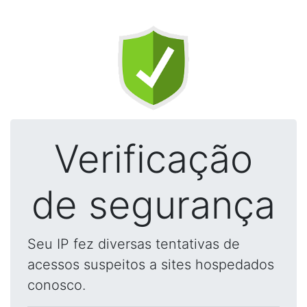
Verificação
de segurança
Seu IP fez diversas tentativas de
acessos suspeitos a sites hospedados
conosco.